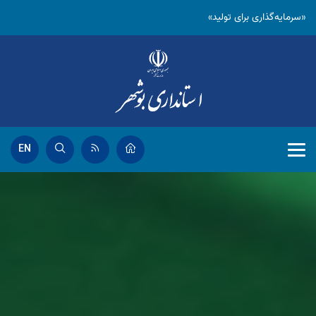
«سرمایه‌گذاری برای تولید»
EN