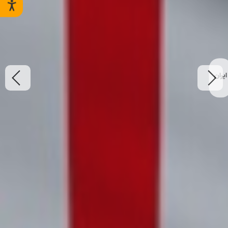
ایران