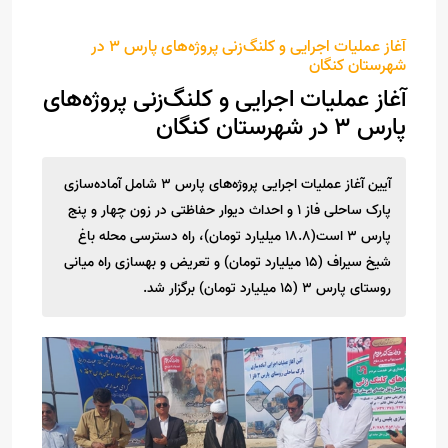
آغاز عملیات اجرایی و کلنگ‌زنی پروژه‌های پارس ۳ در
شهرستان کنگان
آغاز عملیات اجرایی و کلنگ‌زنی پروژه‌های
پارس ۳ در شهرستان کنگان
آیین آغاز عملیات اجرایی پروژه‌های پارس ۳ شامل آماده‌سازی
پارک ساحلی فاز ۱ و احداث دیوار حفاظتی در زون چهار و پنج
پارس ۳ است(۱۸.۸ میلیارد تومان)، راه دسترسی محله باغ
شیخ سیراف (۱۵ میلیارد تومان) و تعریض و بهسازی راه میانی
روستای پارس ۳ (۱۵ میلیارد تومان) برگزار شد.