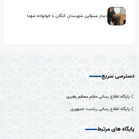
دیدار مسؤلین شهرستان کنگان با خوانواده شهدا
دسترسی سریع
پایگاه اطلاع رسانی مقام معظم رهبری
پایگاه اطلاع رسانی ریاست جمهوری
پایگاه های مرتبط