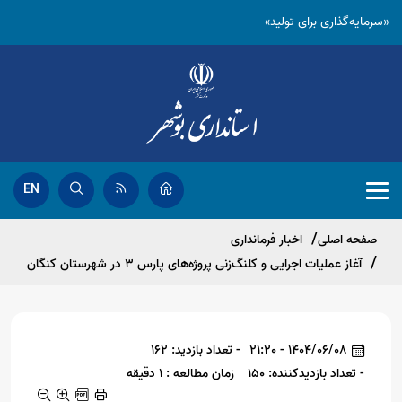
«سرمایه‌گذاری برای تولید»
EN
صفحه اصلی
اخبار فرمانداری
آغاز عملیات اجرایی و کلنگ‌زنی پروژه‌های پارس ۳ در شهرستان کنگان
1404/06/08 - 21:20
- تعداد بازدید: 162
- تعداد بازدیدکننده: 150
زمان مطالعه : 1 دقیقه