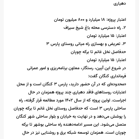
دهیاری
اعتبار پروژه: ۱۸ میلیارد و ۸۰۰ میلیون تومان
2. راه دسترسی محله باغ شیخ سیراف
اعتبار: ۱۵ میلیارد تومان
3. تعریض و بهسازی راه میانی روستای پارس ۳
حدفاصل نخل غانم تا برکه چوپان
اعتبار: ۱۵ میلیارد تومان
در شروع این آیین، رستگار، معاون برنامه‌ریزی و امور عمرانی
فرمانداری کنگان گفت:
«محدوده‌ای که در آن حضور دارید، پارس ۳ کنگان است و از محل
اعتبارات روستاهای فاقد دهیاری چند پروژه همزمان در حال
اجراست. اولین پروژه که از سال ۱۴۰۲ مورد مطالعه قرار گرفته، راه
ساحلی پارس ۳ است که حدفاصل روستای نخل غانم تا برکه چوپان
را پوشش می‌دهد و در نهایت به خیابان و بلوار ساحلی شهر کنگان
متصل می‌شود. این مسیر ادامه‌دهنده راه ساحلی بوشهر تا برکه
چوپان است. همزمان توسعه شبکه برق و روشنایی نیز در حال