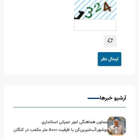
ارسال نظر
آرشیو خبرها
معاون هماهنگی امور عمرانی استانداری
بوشهر:آب‌شیرین‌کن با ظرفیت ۵۰۰۰ متر مکعب در کنگان
احداث می‌شود