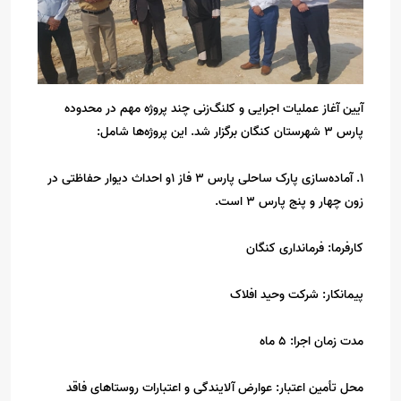
آیین آغاز عملیات اجرایی و کلنگ‌زنی چند پروژه مهم در محدوده
پارس ۳ شهرستان کنگان برگزار شد. این پروژه‌ها شامل:
1. آماده‌سازی پارک ساحلی پارس ۳ فاز ۱و احداث دیوار حفاظتی در
زون چهار و پنج پارس ۳ است.
کارفرما: فرمانداری کنگان
پیمانکار: شرکت وحید افلاک
مدت زمان اجرا: ۵ ماه
محل تأمین اعتبار: عوارض آلایندگی و اعتبارات روستاهای فاقد