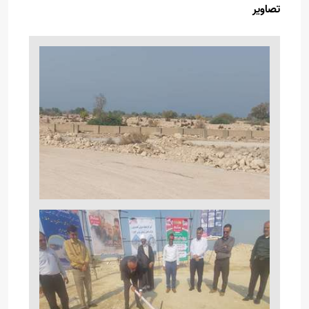
تصاویر