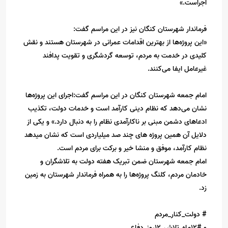
اجراست.»
فرماندار شهرستان کنگان نیز در این مراسم گفت:
«این پروژه‌ها از بهترین اقدامات عمرانی در شهرستان هستند و نقش
کلیدی در خدمت به مردم، توسعه گردشگری و تقویت پدافند
غیرعامل ایفا می‌کنند.
امام جمعه شهرستان کنگان در این مراسم گفت:اجرای این پروژه‌ها
نشان می‌دهد که نظام دینی کارآمد است و خدمات دولت، تکذیب
ادعاهای دشمن مبنی بر ناکارآمدی نظام را به دنبال دارد.» و یکی از
دلایل آن همین پروژه های چند صد میلیاردی است که نشان میدهد
نظام کارآمد، موفق و منشا خیر و برکت برای مردم است.
امام جمعه شهرستان ضمن تبریک هفته دولت به تلاشگران و
خادمان مردم، کلنگ پروژه‌ها را به همراه فرماندار شهرستان به زمین
زد.
# دولت_کنار_مردم
و #۱۲ماه_تلاش_۱۲روز_دفاع