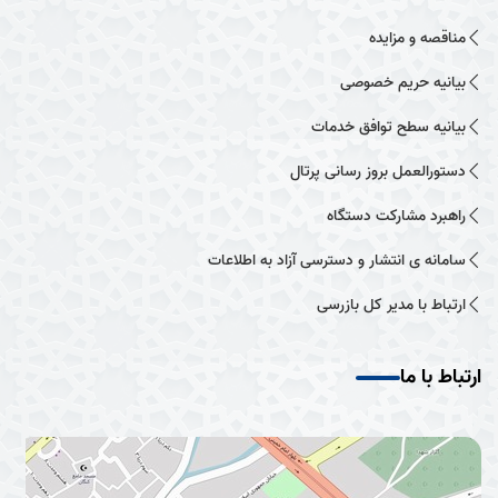
مناقصه و مزایده
بیانیه حریم خصوصی
بیانیه سطح توافق خدمات
دستورالعمل بروز رسانی پرتال
راهبرد مشارکت دستگاه
سامانه ی انتشار و دسترسی آزاد به اطلاعات
ارتباط با مدیر کل بازرسی
ارتباط با ما