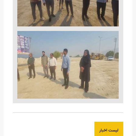
لیست اخبار