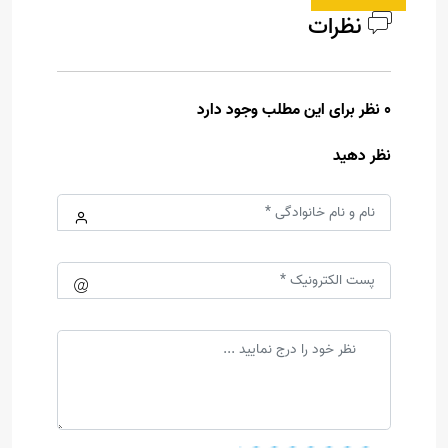
نظرات
0 نظر برای این مطلب وجود دارد
نظر دهید