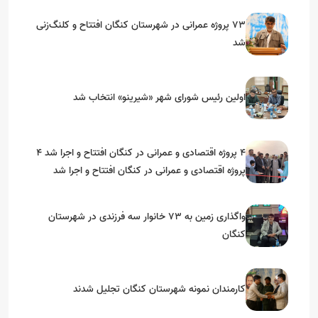
۷۳ پروژه عمرانی در شهرستان کنگان افتتاح و کلنگ‌زنی
شد
اولین رئیس شورای شهر «شیرینو» انتخاب شد
۴ پروژه اقتصادی و عمرانی در کنگان افتتاح و اجرا شد ۴
پروژه اقتصادی و عمرانی در کنگان افتتاح و اجرا شد
واگذاری زمین به ۷۳ خانوار سه فرزندی در شهرستان
کنگان
کارمندان نمونه شهرستان کنگان تجلیل شدند