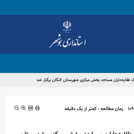
 طلایه‌داران مساجد بخش مرکزی شهرستان کنگان برگزار شد
زمان مطالعه : کمتر از یک دقیقه