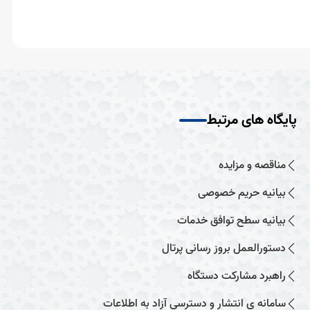
پایگاه های مرتبط
مناقصه و مزایده
بیانیه حریم خصوصی
بیانیه سطح توافق خدمات
دستورالعمل بروز رسانی پرتال
راهبرد مشارکت دستگاه
سامانه ی انتشار و دسترسی آزاد به اطلاعات