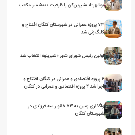
بوشهر:آب‌شیرین‌کن با ظرفیت ۵۰۰۰ متر مکعب
در کنگان احداث می‌شود
۷۳ پروژه عمرانی در شهرستان کنگان افتتاح و
کلنگ‌زنی شد
اولین رئیس شورای شهر «شیرینو» انتخاب شد
۴ پروژه اقتصادی و عمرانی در کنگان افتتاح و
اجرا شد ۴ پروژه اقتصادی و عمرانی در کنگان
افتتاح و اجرا شد
واگذاری زمین به ۷۳ خانوار سه فرزندی در
شهرستان کنگان