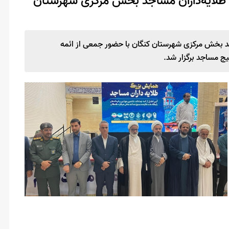
 طلایه‌داران مساجد بخش مرکزی شهرستان
جد بخش مرکزی شهرستان کنگان با حضور جمعی از ائمه
ج مساجد برگزار شد.