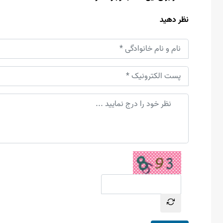
نظر دهید