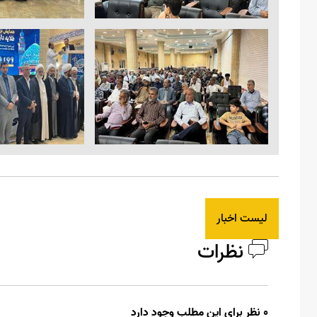
لیست اخبار
نظرات
0 نظر برای این مطلب وجود دارد