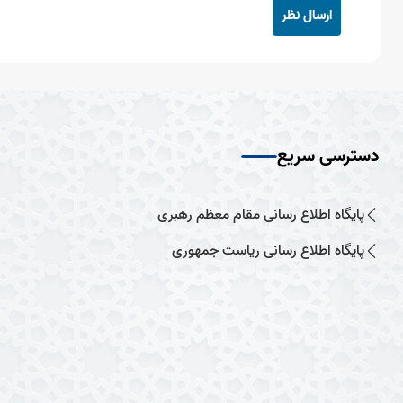
ارسال نظر
دسترسی سریع
پایگاه اطلاع رسانی مقام معظم رهبری
پایگاه اطلاع رسانی ریاست جمهوری