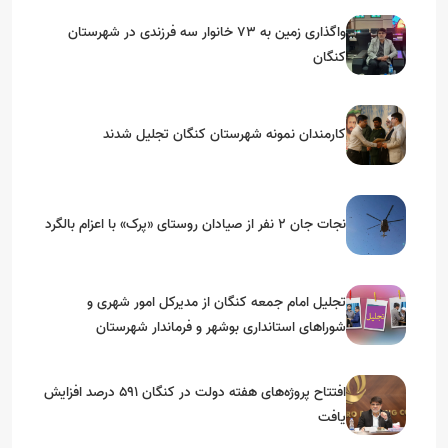
واگذاری زمین به ۷۳ خانوار سه فرزندی در شهرستان
کنگان
کارمندان نمونه شهرستان کنگان تجلیل شدند
نجات جان ۲ نفر از صیادان روستای «پرک» با اعزام بالگرد
تجلیل امام جمعه کنگان از مدیرکل امور شهری و
شوراهای استانداری بوشهر و فرماندار شهرستان
افتتاح پروژه‌های هفته دولت در کنگان ۵۹۱ درصد افزایش
یافت