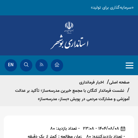
«سرمایه‌گذاری برای تولید»
EN
صفحه اصلی
اخبار فرمانداری
نشست فرماندار کنگان با مجمع خیرین مدرسه‌ساز؛ تأکید بر عدالت
آموزشی و مشارکت مردمی در پویش «بساز، مدرسه‌ساز»
1404/08/08 - 23:08
- تعداد بازدید: 80
- تعداد بازدیدکننده: 80
زمان مطالعه : کمتر از یک دقیقه