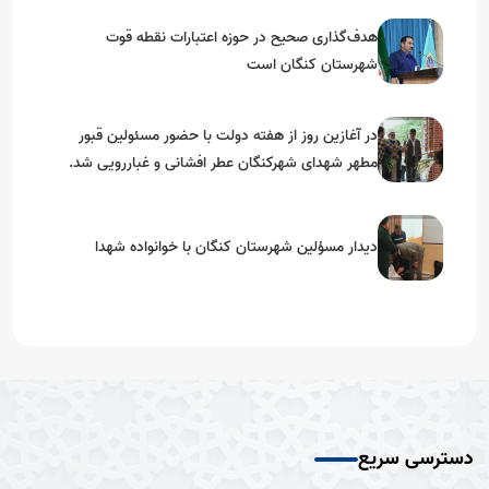
هدف‌گذاری صحیح در حوزه اعتبارات نقطه قوت
شهرستان کنگان است
در آغازین روز از هفته دولت با حضور مسئولین قبور
مطهر شهدای شهرکنگان عطر افشانی و غباررویی شد.
دیدار مسؤلین شهرستان کنگان با خوانواده شهدا
دسترسی سریع