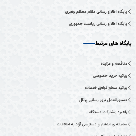
پایگاه اطلاع رسانی مقام معظم رهبری
پایگاه اطلاع رسانی ریاست جمهوری
پایگاه های مرتبط
مناقصه و مزایده
بیانیه حریم خصوصی
بیانیه سطح توافق خدمات
دستورالعمل بروز رسانی پرتال
راهبرد مشارکت دستگاه
سامانه ی انتشار و دسترسی آزاد به اطلاعات