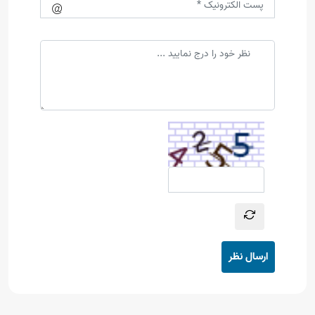
ارسال نظر