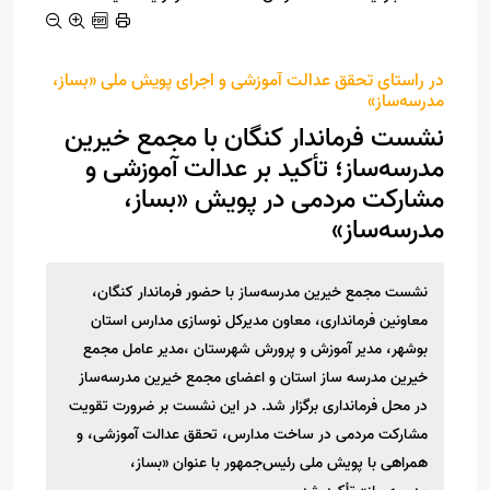
در راستای تحقق عدالت آموزشی و اجرای پویش ملی «بساز،
مدرسه‌ساز»
نشست فرماندار کنگان با مجمع خیرین
مدرسه‌ساز؛ تأکید بر عدالت آموزشی و
مشارکت مردمی در پویش «بساز،
مدرسه‌ساز»
نشست مجمع خیرین مدرسه‌ساز با حضور فرماندار کنگان،
معاونین فرمانداری، معاون مدیرکل نوسازی مدارس استان
بوشهر، مدیر آموزش و پرورش شهرستان ،مدیر عامل مجمع
خیرین مدرسه ساز استان و اعضای مجمع خیرین مدرسه‌ساز
در محل فرمانداری برگزار شد. در این نشست بر ضرورت تقویت
مشارکت مردمی در ساخت مدارس، تحقق عدالت آموزشی، و
همراهی با پویش ملی رئیس‌جمهور با عنوان «بساز،