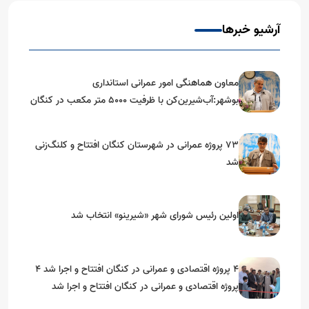
آرشیو خبرها
معاون هماهنگی امور عمرانی استانداری
بوشهر:آب‌شیرین‌کن با ظرفیت ۵۰۰۰ متر مکعب در کنگان
احداث می‌شود
۷۳ پروژه عمرانی در شهرستان کنگان افتتاح و کلنگ‌زنی
شد
اولین رئیس شورای شهر «شیرینو» انتخاب شد
۴ پروژه اقتصادی و عمرانی در کنگان افتتاح و اجرا شد ۴
پروژه اقتصادی و عمرانی در کنگان افتتاح و اجرا شد