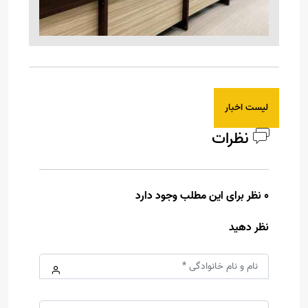
لیست اخبار
نظرات
0 نظر برای این مطلب وجود دارد
نظر دهید