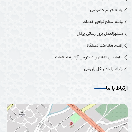
بیانیه حریم خصوصی
بیانیه سطح توافق خدمات
دستورالعمل بروز رسانی پرتال
راهبرد مشارکت دستگاه
سامانه ی انتشار و دسترسی آزاد به اطلاعات
ارتباط با مدیر کل بازرسی
ارتباط با ما