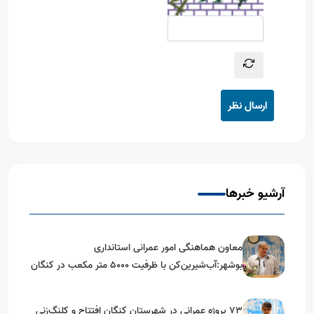
ارسال نظر
آرشیو خبرها
معاون هماهنگی امور عمرانی استانداری
بوشهر:آب‌شیرین‌کن با ظرفیت ۵۰۰۰ متر مکعب در کنگان
احداث می‌شود
۷۳ پروژه عمرانی در شهرستان کنگان افتتاح و کلنگ‌زنی