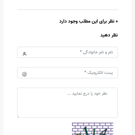
0 نظر برای این مطلب وجود دارد
نظر دهید