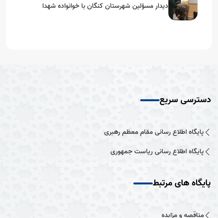
دیدار مسؤلین شهرستان کنگان با خوانواده شهدا
دسترسی سریع
پایگاه اطلاع رسانی مقام معظم رهبری
پایگاه اطلاع رسانی ریاست جمهوری
پایگاه های مرتبط
مناقصه و مزایده