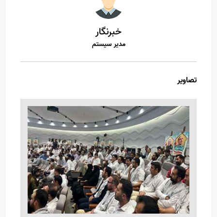
خبرنگار
مدیر سیستم
تصاویر