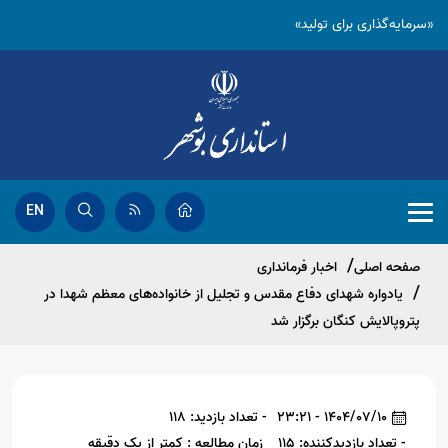
«سرمایه‌گذاری برای تولید»
EN
صفحه اصلی
اخبار فرمانداری
یادواره شهدای دفاع مقدس و تجلیل از خانواده‌های معظم شهدا در
پتروپالایش کنگان برگزار شد
1404/07/10 - 23:21
- تعداد بازدید: 118
- تعداد بازدیدکننده: 115
زمان مطالعه : کمتر از یک دقیقه