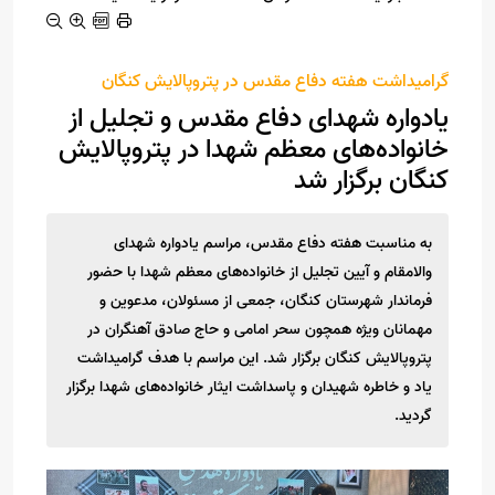
گرامیداشت هفته دفاع مقدس در پتروپالایش کنگان
یادواره شهدای دفاع مقدس و تجلیل از
خانواده‌های معظم شهدا در پتروپالایش
کنگان برگزار شد
به مناسبت هفته دفاع مقدس، مراسم یادواره شهدای
والامقام و آیین تجلیل از خانواده‌های معظم شهدا با حضور
فرماندار شهرستان کنگان، جمعی از مسئولان، مدعوین و
مهمانان ویژه همچون سحر امامی و حاج صادق آهنگران در
پتروپالایش کنگان برگزار شد. این مراسم با هدف گرامیداشت
یاد و خاطره شهیدان و پاسداشت ایثار خانواده‌های شهدا برگزار
گردید.