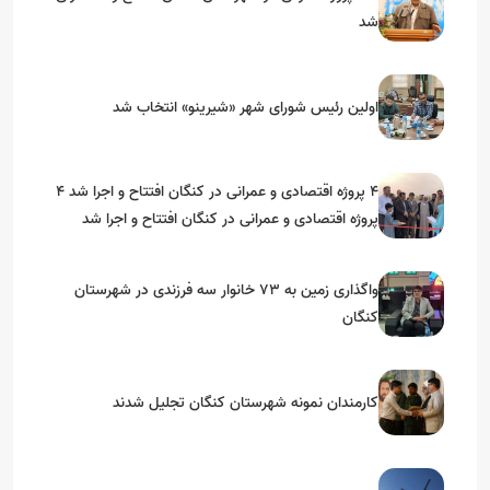
شد
اولین رئیس شورای شهر «شیرینو» انتخاب شد
۴ پروژه اقتصادی و عمرانی در کنگان افتتاح و اجرا شد ۴
پروژه اقتصادی و عمرانی در کنگان افتتاح و اجرا شد
واگذاری زمین به ۷۳ خانوار سه فرزندی در شهرستان
کنگان
کارمندان نمونه شهرستان کنگان تجلیل شدند