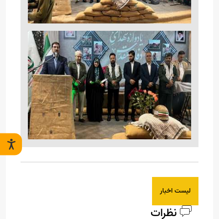
لیست اخبار
نظرات