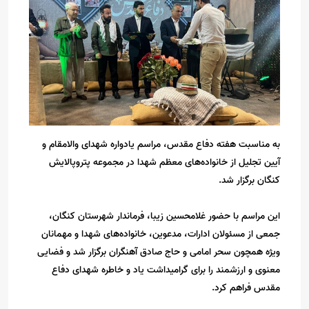
به مناسبت هفته دفاع مقدس، مراسم یادواره شهدای والامقام و
آیین تجلیل از خانواده‌های معظم شهدا در مجموعه پتروپالایش
کنگان برگزار شد.
این مراسم با حضور غلامحسین زیبا، فرماندار شهرستان کنگان،
جمعی از مسئولان ادارات، مدعوین، خانواده‌های شهدا و مهمانان
ویژه همچون سحر امامی و حاج صادق آهنگران برگزار شد و فضایی
معنوی و ارزشمند را برای گرامیداشت یاد و خاطره شهدای دفاع
مقدس فراهم کرد.