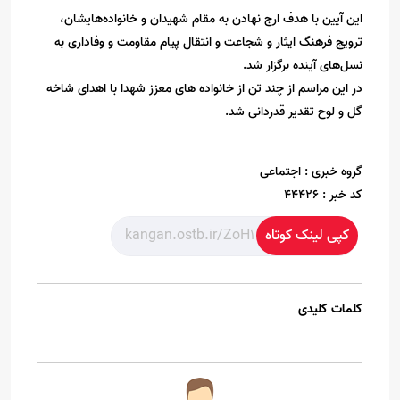
این آیین با هدف ارج نهادن به مقام شهیدان و خانواده‌هایشان،
ترویج فرهنگ ایثار و شجاعت و انتقال پیام مقاومت و وفاداری به
نسل‌های آینده برگزار شد.
در این مراسم از چند تن از خانواده های معزز شهدا با اهدای شاخه
گل و لوح تقدیر قدردانی شد.
گروه خبری :
اجتماعی
کد خبر :
44426
کپی لینک کوتاه
کلمات کلیدی